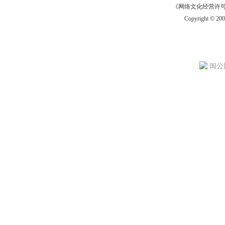
《网络文化经营许可证》
Copyright © 20
闽公网