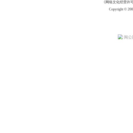
《网络文化经营许可证》
Copyright © 20
闽公网