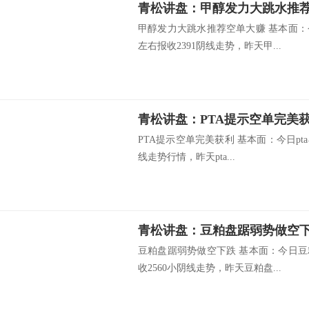
青松讲盘：甲醇发力大跳水推
甲醇发力大跳水推荐空单大赚 基本面：
左右报收2391阴线走势，昨天甲...
青松讲盘：PTA提示空单完美
PTA提示空单完美获利 基本面：今日pta
线走势行情，昨天pta...
青松讲盘：豆粕盘踞弱势做空
豆粕盘踞弱势做空下跌 基本面：今日豆
收2560小阴线走势，昨天豆粕盘...