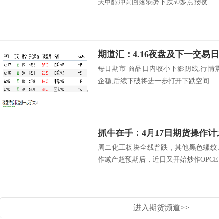
天甲醇冲高回落弱势下跌50多点报收...
期道汇：4.16夜盘及下一交易
每日期市 商品日内收小下影阴线,行情
企稳,后续下破将进一步打开下跌空间...
抓牛在手：4月17日期货操作计
周二化工板块全线普跌，其他黑色螺纹
作减产超预期后，近日又开始炒作OPCE..
进入期货频道>>