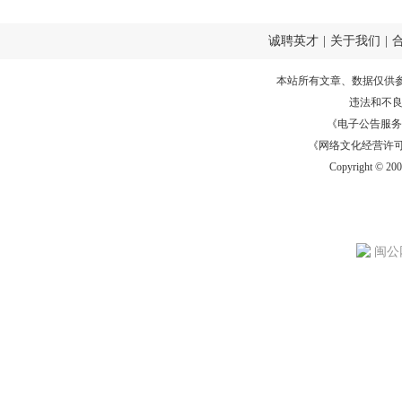
诚聘英才
|
关于我们
|
本站所有文章、数据仅供
违法和不
《电子公告服务许可证
《网络文化经营许可证》
Copyright © 20
闽公网