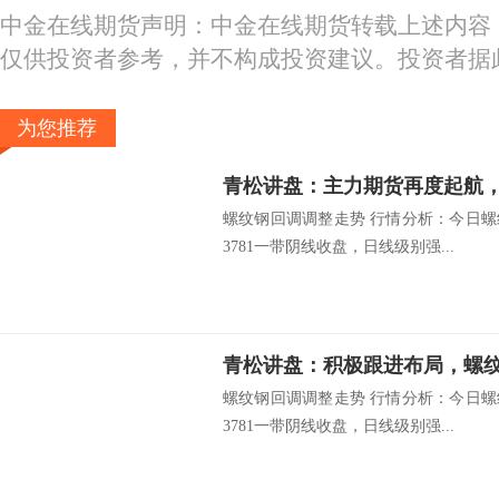
中金在线期货声明：中金在线期货转载上述内容
仅供投资者参考，并不构成投资建议。投资者据
为您推荐
青松讲盘：主力期货再度起航
螺纹钢回调调整走势 行情分析：今日螺
3781一带阴线收盘，日线级别强...
青松讲盘：积极跟进布局，螺
螺纹钢回调调整走势 行情分析：今日螺
3781一带阴线收盘，日线级别强...