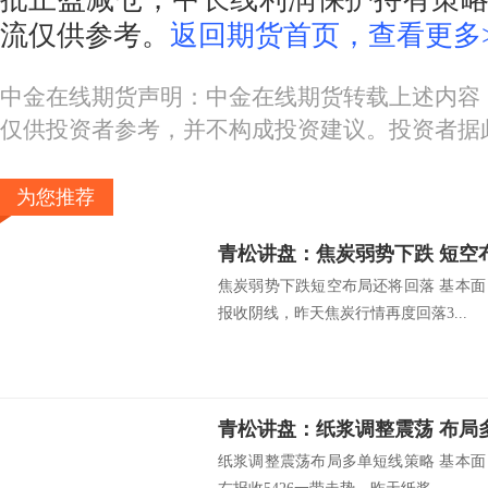
流仅供参考。
返回期货首页，查看更多>
中金在线期货声明：中金在线期货转载上述内容
仅供投资者参考，并不构成投资建议。投资者据
为您推荐
青松讲盘：焦炭弱势下跌 短空
焦炭弱势下跌短空布局还将回落 基本面
报收阴线，昨天焦炭行情再度回落3...
青松讲盘：纸浆调整震荡 布局
纸浆调整震荡布局多单短线策略 基本面