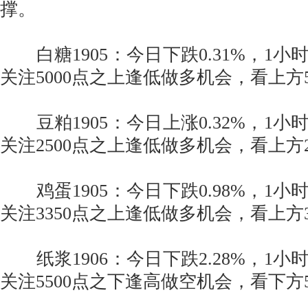
撑。
白糖1905：今日下跌0.31%，1小
关注5000点之上逢低做多机会，看上方
豆粕1905：今日上涨0.32%，1小
关注2500点之上逢低做多机会，看上方
鸡蛋1905：今日下跌0.98%，1小
关注3350点之上逢低做多机会，看上方
纸浆1906：今日下跌2.28%，1小
关注5500点之下逢高做空机会，看下方