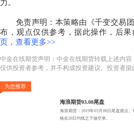
力。
免责声明：本策略由《千变交易团
布，观点仅供参考，据此操作，后果
页，查看更多>>
中金在线期货声明：中金在线期货转载上述内容
仅供投资者参考，并不构成投资建议。投资者据
为您推荐
海浪期货03.08尾盘
海浪期货：2019年03月08日尾盘观点
格在20日均线之下做空单。...