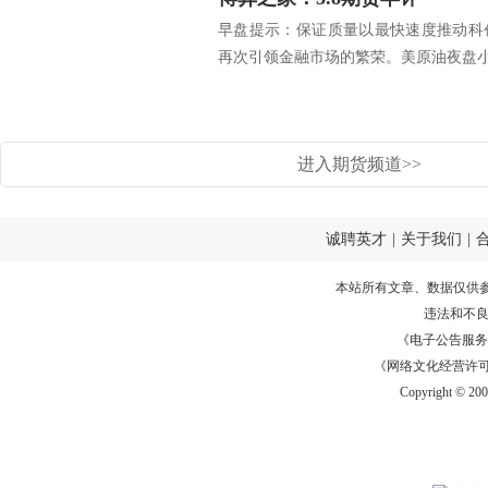
早盘提示：保证质量以最快速度推动科
再次引领金融市场的繁荣。美原油夜盘小幅
进入期货频道>>
诚聘英才
|
关于我们
|
本站所有文章、数据仅供
违法和不
《电子公告服务许可证
《网络文化经营许可证》
Copyright © 20