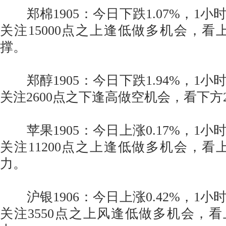
郑棉1905：今日下跌1.07%，1小
关注15000点之上逢低做多机会，看上
撑。
郑醇1905：今日下跌1.94%，1小
关注2600点之下逢高做空机会，看下方
苹果1905：今日上涨0.17%，1小
关注11200点之上逢低做多机会，看上
力。
沪银1906：今日上涨0.42%，1小
关注3550点之上风逢低做多机会，看上