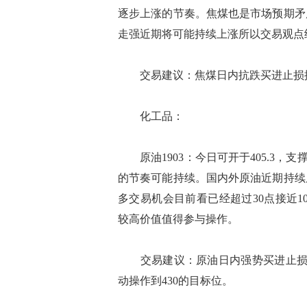
逐步上涨的节奏。焦煤也是市场预期矛
走强近期将可能持续上涨所以交易观点
交易建议：焦煤日内抗跌买进止损控制
化工品：
原油1903：今日可开于405.3，支
的节奏可能持续。国内外原油近期持续
多交易机会目前看已经超过30点接近1
较高价值值得参与操作。
交易建议：原油日内强势买进止损3
动操作到430的目标位。