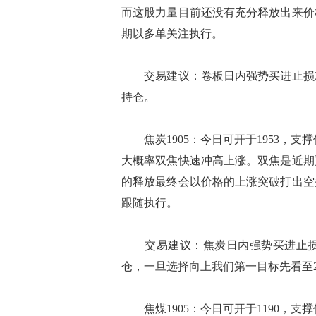
而这股力量目前还没有充分释放出来价
期以多单关注执行。
交易建议：卷板日内强势买进止损33
持仓。
焦炭1905：今日可开于1953，支撑
大概率双焦快速冲高上涨。双焦是近期
的释放最终会以价格的上涨突破打出空
跟随执行。
交易建议：焦炭日内强势买进止损控
仓，一旦选择向上我们第一目标先看至2
焦煤1905：今日可开于1190，支撑