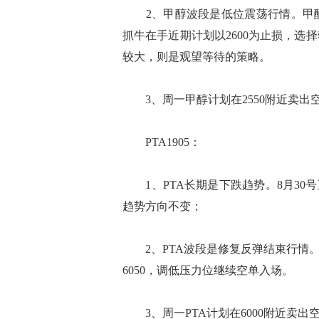
2、甲醇波段是低位震荡行情。甲醇最
抓牛在手近期计划以2600为止损，
较大，则是观望等待的策略。
3、周一甲醇计划在2550附近卖出空
PTA1905：
1、PTA长期是下跌趋势。8月30号
趋势方向不变；
2、PTA波段是修复反弹结束行情。P
6050，调低压力位继续空单入场。
3、周一PTA计划在6000附近卖出空