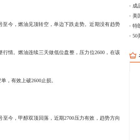
号至今，燃油见顶转空，单边下跌走势。近期没有趋势
情。燃油连续三天做低位盘整，压力位2600，在该
单，有效上破2600止损。
号至今，甲醇双顶回落，近期2700压力有效，趋势方向