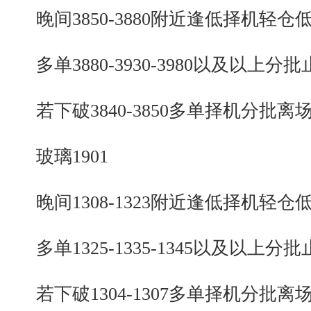
晚间3850-3880附近逢低择机轻仓
多单3880-3930-3980以及以上分批
若下破3840-3850多单择机分批离
玻璃1901
晚间1308-1323附近逢低择机轻仓
多单1325-1335-1345以及以上分批
若下破1304-1307多单择机分批离