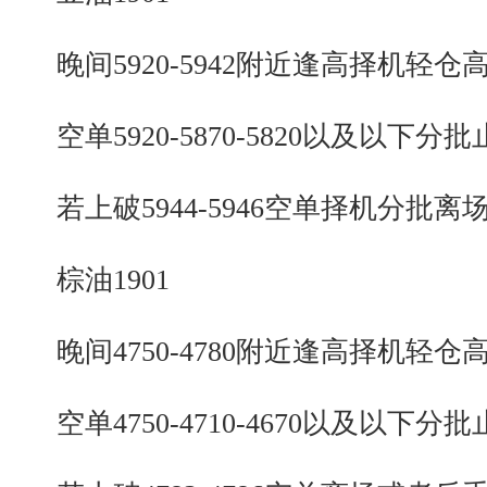
晚间5920-5942附近逢高择机轻仓
空单5920-5870-5820以及以下分批
若上破5944-5946空单择机分批离
棕油1901
晚间4750-4780附近逢高择机轻仓
空单4750-4710-4670以及以下分批