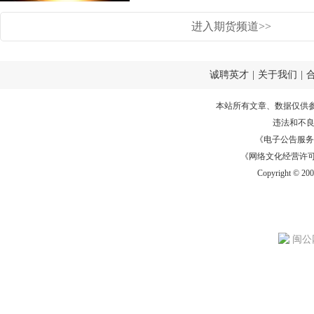
进入期货频道>>
诚聘英才
|
关于我们
|
本站所有文章、数据仅供
违法和不
《电子公告服务许可证
《网络文化经营许可证》
Copyright © 20
闽公网