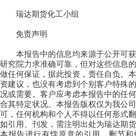
瑞达期货化工小组
免责声明
本报告中的信息均来源于公开可获
研究院力求准确可靠，但对这些信息
做任何保证，据此投资，责任自负。
资建议，也没有考虑到个别客户特殊
况或需要。客户应考虑本报告中的任
合其特定状况。本报告版权仅为我公
可，任何机构和个人不得以任何形式
如引用、刊发，需注明出处为瑞达期
本报告进行有悖原意的引用、删节和