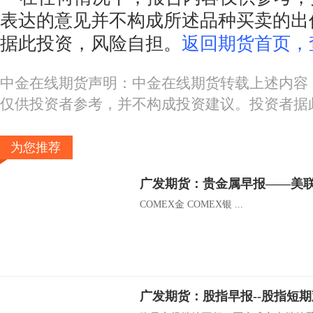
表达的意见并不构成所述品种买卖的出
据此投资，风险自担。
返回期货首页，
中金在线期货声明：中金在线期货转载上述内容
仅供投资者参考，并不构成投资建议。投资者据
为您推荐
COMEX金 COMEX银 ...
广发期货：股指早报--股指短期观望-