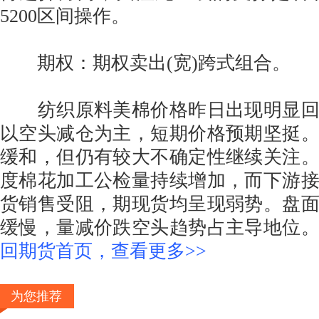
5200区间操作。
期权：期权卖出(宽)跨式组合。
纺织原料美棉价格昨日出现明显回升
以空头减仓为主，短期价格预期坚挺
缓和，但仍有较大不确定性继续关注
度棉花加工公检量持续增加，而下游
货销售受阻，期现货均呈现弱势。盘
缓慢，量减价跌空头趋势占主导地位
回期货首页，查看更多>>
为您推荐