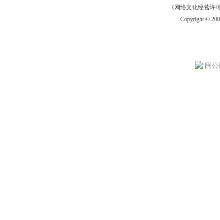
《网络文化经营许可证》
Copyright © 20
闽公网