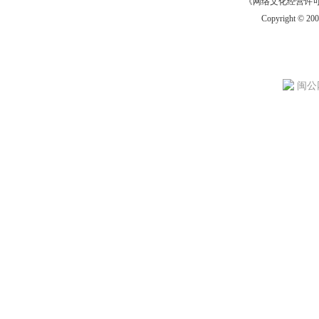
《网络文化经营许可证》
Copyright © 20
闽公网