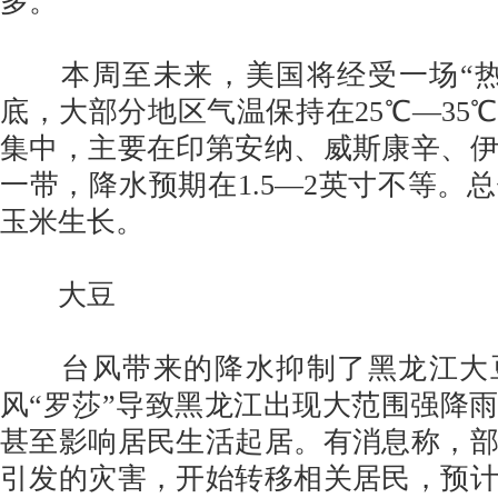
多。
本周至未来，美国将经受一场“热
底，大部分地区气温保持在25℃—35
集中，主要在印第安纳、威斯康辛、
一带，降水预期在1.5—2英寸不等。
玉米生长。
大豆
台风带来的降水抑制了黑龙江大
风“罗莎”导致黑龙江出现大范围强降
甚至影响居民生活起居。有消息称，
引发的灾害，开始转移相关居民，预