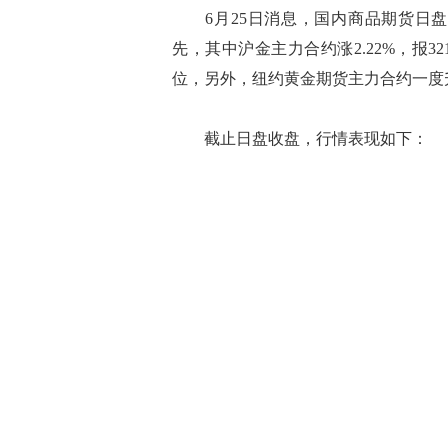
6月25日消息，国内商品期货日盘
先，其中沪金主力合约涨2.22%，报32
位，另外，纽约黄金期货主力合约一度升
截止日盘收盘，行情表现如下：