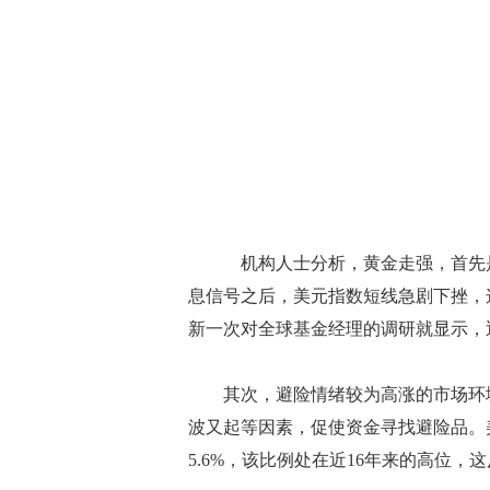
机构人士分析，黄金走强，首先是
息信号之后，美元指数短线急剧下挫，
新一次对全球基金经理的调研就显示，
其次，避险情绪较为高涨的市场环境
波又起等因素，促使资金寻找避险品。
5.6%，该比例处在近16年来的高位