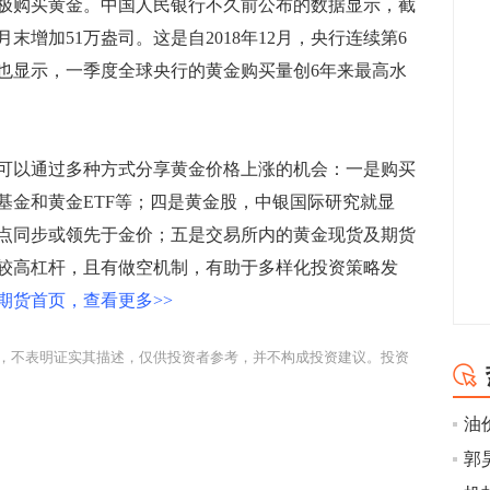
购买黄金。中国人民银行不久前公布的数据显示，截
月末增加51万盎司。这是自2018年12月，央行连续第6
也显示，一季度全球央行的黄金购买量创6年来最高水
以通过多种方式分享黄金价格上涨的机会：一是购买
基金和黄金ETF等；四是黄金股，中银国际研究就显
点同步或领先于金价；五是交易所内的黄金现货及期货
较高杠杆，且有做空机制，有助于多样化投资策略发
期货首页，查看更多>>
，不表明证实其描述，仅供投资者参考，并不构成投资建议。投资