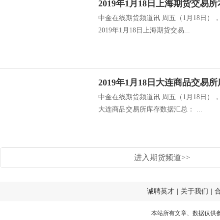
中金在线期货频道讯 周五（1月18日
2019年1月18日上海期货交易...
中金在线期货频道讯 周五（1月18日
大连商品交易所库存数据汇总： ...
进入期货频道>>
诚聘英才
|
关于我们
|
本站所有文章、数据仅供