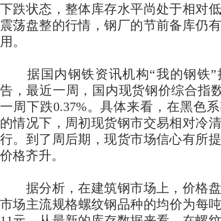
下跌状态，整体库存水平尚处于相对
震荡盘整的行情，钢厂的节前备库仍
用。
据国内钢铁资讯机构“我的钢铁”
告，最近一周，国内现货钢价综合指数报收
一周下跌0.37%。具体来看，在黑色
的情况下，周初现货钢市交易相对冷
行。到了周后期，现货市场信心有所
价格齐升。
据分析，在建筑钢市场上，价格盘
市场主流规格螺纹钢品种的均价为每吨3
11元。从最新的库存数据来看，在螺