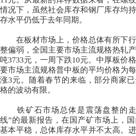
情况下，虽然社会库存和钢厂库存均
存水平仍低于去年同期。
在板材市场上，价格总体有所下行
整偏弱，全国主要市场主流规格热轧
吨3733元，一周下跌10元。中厚板价
要市场主流规格普中板的平均价格为每吨
涨3元。随着春节的来临，部分商家
格的波动有限。
铁矿石市场总体是震荡盘整的走
线”的最新报告，在国产矿市场上，
基本平稳，总体库存水平并不太高。