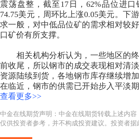
震荡盘整，截至17日，62%品位进
74.75美元，周环比上涨0.05美元。
求一般，对中低品位矿的需求相对较
口矿价有所支撑。
相关机构分析认为，一些地区的终
前收尾，所以钢市的成交表现相对清
资源陆续到货，各地钢市库存继续增
在临近，钢市的供需已开始步入平淡
查看更多>>
中金在线期货声明：中金在线期货转载上述内容
仅供投资者参考，并不构成投资建议。投资者据