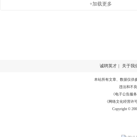
+加载更多
诚聘英才
|
关于我
本站所有文章、数据仅供
违法和不
《电子公告服务许可证
《网络文化经营许可证》
Copyright © 20