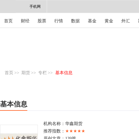
手机网
首页
财经
股票
行情
数据
基金
黄金
外汇
首页
>>
期货
>>
专栏
>>
基本信息
基本信息
机构名称：
华鑫期货
推荐指数：
★★★★★
原创文章：
139篇