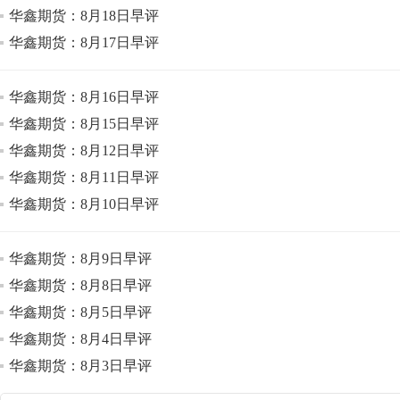
华鑫期货：8月18日早评
华鑫期货：8月17日早评
华鑫期货：8月16日早评
华鑫期货：8月15日早评
华鑫期货：8月12日早评
华鑫期货：8月11日早评
华鑫期货：8月10日早评
华鑫期货：8月9日早评
华鑫期货：8月8日早评
华鑫期货：8月5日早评
华鑫期货：8月4日早评
华鑫期货：8月3日早评