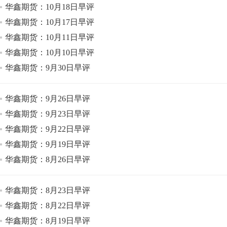
华鑫期货：10月18日早评
华鑫期货：10月17日早评
华鑫期货：10月11日早评
华鑫期货：10月10日早评
华鑫期货：9月30日早评
华鑫期货：9月26日早评
华鑫期货：9月23日早评
华鑫期货：9月22日早评
华鑫期货：9月19日早评
华鑫期货：8月26日早评
华鑫期货：8月23日早评
华鑫期货：8月22日早评
华鑫期货：8月19日早评