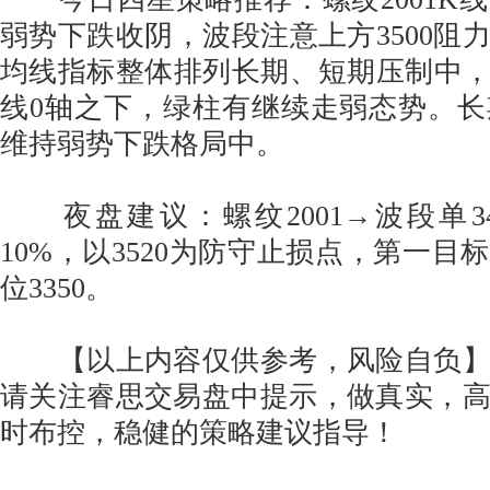
弱势下跌收阴，波段注意上方3500阻力
均线指标整体排列长期、短期压制中，
线0轴之下，绿柱有继续走弱态势。
维持弱势下跌格局中。
夜盘建议：螺纹2001→波段单3460
10%，以3520为防守止损点，第一目标
位3350。
【以上内容仅供参考，风险自负】
请关注睿思交易盘中提示，做真实，
时布控，稳健的策略建议指导！