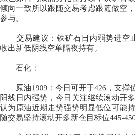
倾向一致所以跟随交易考虑跟随做空
参与。
交易建议：铁矿石日内弱势进空止损
收出新低阴线空单隔夜持有。
石化：
原油1909：今日可开于426，支撑位
阳线日内强势，今日关注继续滚动开
认为原油近期走势强势明显低位可能
随交易坚持滚动开多新仓目标位445-45