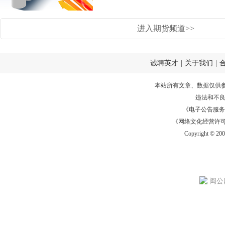
进入期货频道>>
诚聘英才
|
关于我们
|
本站所有文章、数据仅供
违法和不
《电子公告服务许可证
《网络文化经营许可证》
Copyright © 20
闽公网