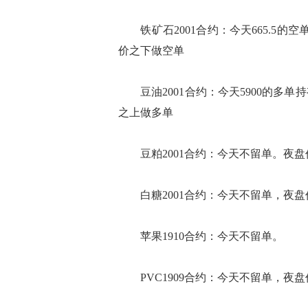
铁矿石2001合约：今天665.5的
价之下做空单
豆油2001合约：今天5900的多单持
之上做多单
豆粕2001合约：今天不留单。夜盘
白糖2001合约：今天不留单，夜盘价
苹果1910合约：今天不留单。
PVC1909合约：今天不留单，夜盘价