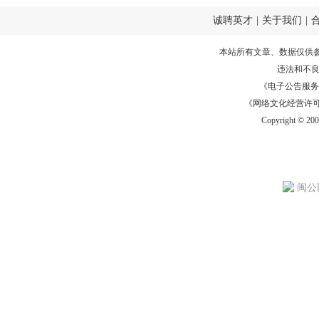
诚聘英才
|
关于我们
|
本站所有文章、数据仅供
违法和不
《电子公告服务许可证
《网络文化经营许可证》
Copyright © 20
闽公网