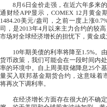
8月6日金价走强，在近六年多来的
通财经APP显示，COMEX 12月黄金期
1484.20美元/盎司，之前一度上涨0.7%
司，是2013年4月以来主力合约的较
市场对全球经济增长的担忧下，黄金成
10年期美债的利率将降至1.5%。
货币政策，我们可能会在一段时间内
率的环境中。自上周美联储降息25个
量买入联邦基金期货合约，这意味着
将再次下调利率。
在经济增长方面存在很大的不确定