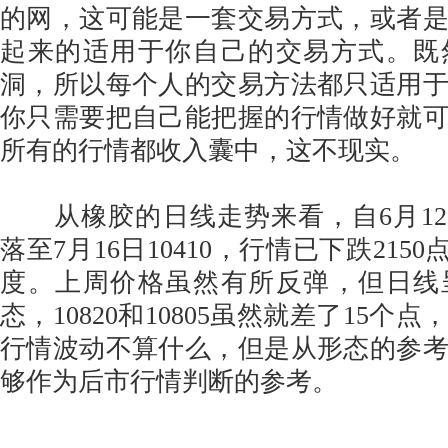
的网，这可能是一套交易方式，或者
起来的适用于你自己的交易方式。既
洞，所以每个人的交易方法都只适用
你只需要把自己能把握的行情做好就
所有的行情都收入囊中，这不现实。
从橡胶的日线走势来看，自6月12日12
落至7月16日10410，行情已下跌215
度。上周价格虽然有所反弹，但日线
态，10820和10805虽然就差了15个
行情波动不算什么，但是从形态的参
够作为后市行情判断的参考。