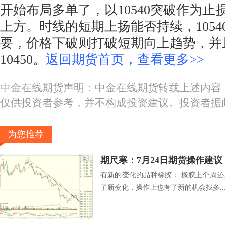
开始布局多单了，以10540突破作为止损
上方。时线的短期上扬能否持续，1054
要，价格下破则打破短期向上趋势，并
10450。
返回期货首页，查看更多>>
中金在线期货声明：中金在线期货转载上述内容
仅供投资者参考，并不构成投资建议。投资者据
为您推荐
期尺寒：7月24日期货操作建议
有新的变化的品种橡胶： 橡胶上个周
了新变化，操作上也有了新的机会找多..