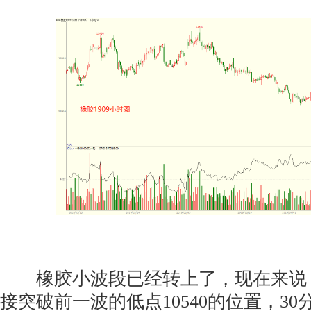
橡胶小波段已经转上了，现在来说
接突破前一波的低点10540的位置，3