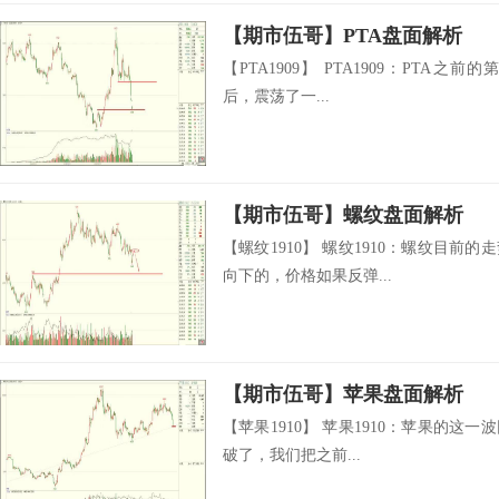
【期市伍哥】PTA盘面解析
【PTA1909】 PTA1909：PTA之
后，震荡了一...
【期市伍哥】螺纹盘面解析
【螺纹1910】 螺纹1910：螺纹目前
向下的，价格如果反弹...
【期市伍哥】苹果盘面解析
【苹果1910】 苹果1910：苹果的这一
破了，我们把之前...