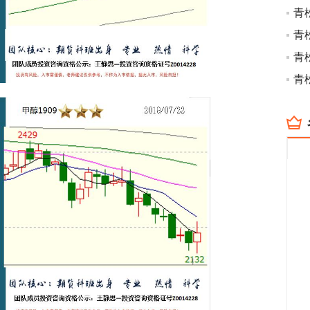
青
青
青
青