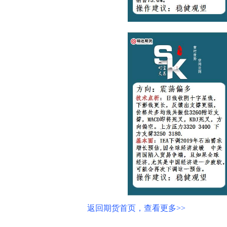
返回期货首页，查看更多>>