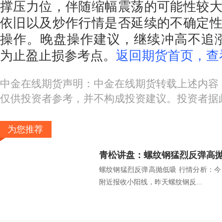
撑压力位，伴随缩幅震荡的可能性较
依旧以及炒作行情是否延续的不确定
操作。晚盘操作建议，继续冲高不追涨，
为止盈止损参考点。
返回期货首页，查
中金在线期货声明：中金在线期货转载上述内容
仅供投资者参考，并不构成投资建议。投资者据
为您推荐
青松讲盘：螺纹钢猛烈反弹高
螺纹钢猛烈反弹高抛低吸 行情分析：今日
附近报收小阳线，昨天螺纹钢反...