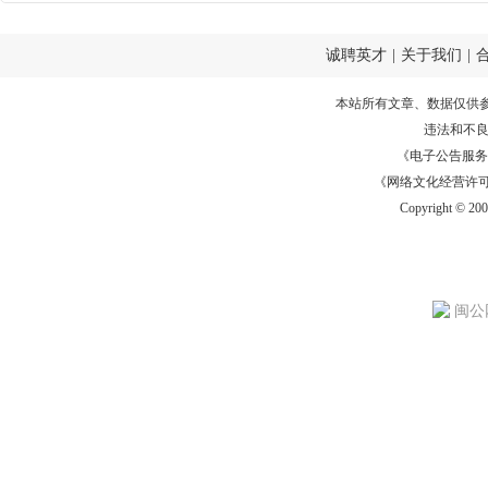
诚聘英才
|
关于我们
|
本站所有文章、数据仅供
违法和不
《电子公告服务许可证
《网络文化经营许可证》
Copyright © 20
闽公网