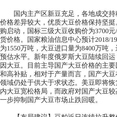
国内主产区新豆充足，各地成交持
价格差异较大，优质大豆价格保持坚挺
购启动，国标三级大豆收购价为3700元
货价格。国家粮油信息中心预计2018/
为1550万吨，大豆进口量为8400万
预估水平。新年度俄罗斯大豆陆续回运
因大豆。目前主导国产大豆价格的主要
和高补贴，相对于产量而言，国产大豆
领域仍处于供大于求状态。美豆即将恢
内大豆宽松格局，而政府对国产大豆较
一步抑制国产大豆市场止跌回暖。