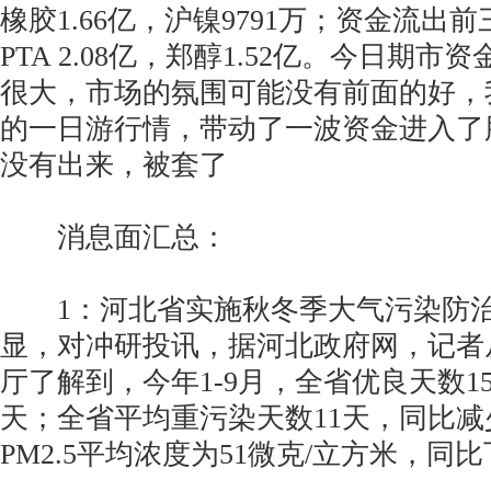
橡胶1.66亿，沪镍9791万；资金流出前
PTA 2.08亿，郑醇1.52亿。今日期
很大，市场的氛围可能没有前面的好，
的一日游行情，带动了一波资金进入了
没有出来，被套了
消息面汇总：
1：河北省实施秋冬季大气污染防治
显，对冲研投讯，据河北政府网，记者
厅了解到，今年1-9月，全省优良天数15
天；全省平均重污染天数11天，同比减
PM2.5平均浓度为51微克/立方米，同比下