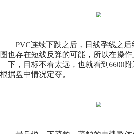
PVC连续下跌之后，日线孕线之后
图也存在短线反弹的可能，所以在操作
一下，目标不看太远，也就看到6600
根据盘中情况定夺。