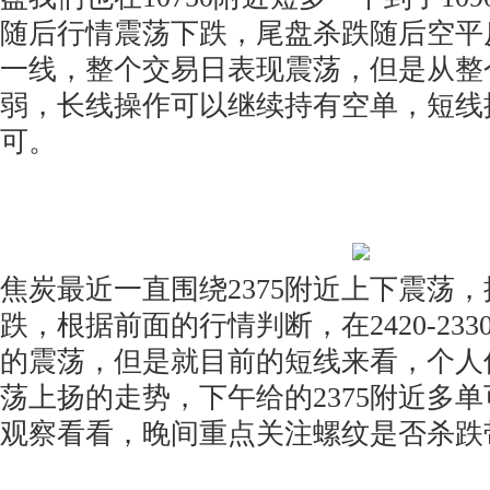
随后行情震荡下跌，尾盘杀跌随后空平反
一线，整个交易日表现震荡，但是从整
弱，长线操作可以继续持有空单，短线
可。
焦炭最近一直围绕2375附近上下震荡
跌，根据前面的行情判断，在2420-23
的震荡，但是就目前的短线来看，个人
荡上扬的走势，下午给的2375附近多
观察看看，晚间重点关注螺纹是否杀跌