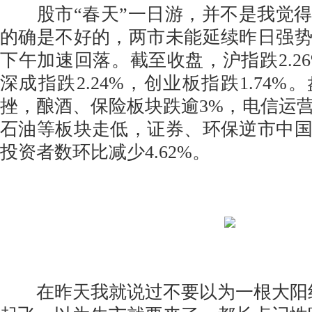
股市“春天”一日游，并不是我觉得
的确是不好的，两市未能延续昨日强
下午加速回落。截至收盘，沪指跌2.26%，
深成指跌2.24%，创业板指跌1.74
挫，酿酒、保险板块跌逾3%，电信运
石油等板块走低，证券、环保逆市中
投资者数环比减少4.62%。
在昨天我就说过不要以为一根大阳