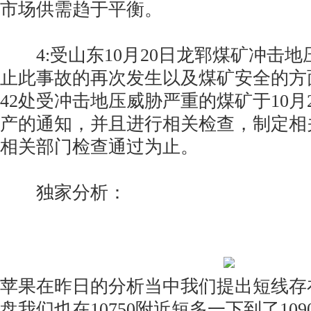
市场供需趋于平衡。
4:受山东10月20日龙郓煤矿冲击地
止此事故的再次发生以及煤矿安全的方
42处受冲击地压威胁严重的煤矿于10月2
产的通知，并且进行相关检查，制定相
相关部门检查通过为止。
独家分析：
苹果在昨日的分析当中我们提出短线存
盘我们也在10750附近短多一下到了10