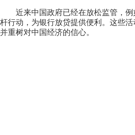
近来中国政府已经在放松监管，例
杆行动，为银行放贷提供便利。这些活
并重树对中国经济的信心。