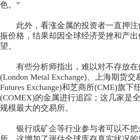
色。”
此外，看涨金属的投资者一直押注
振价格，结果却因全球经济受挫和产出
望。
有些分析师指出，难以对不存放在
(London Metal Exchange)、上海期货交易
Futures Exchange)和芝商所(CME
(COMEX)的金属进行追踪；这几家是
规模最大的交易所。
银行或矿企等行业参与者可以不把
所，这增加了评估全球库存真实状况的