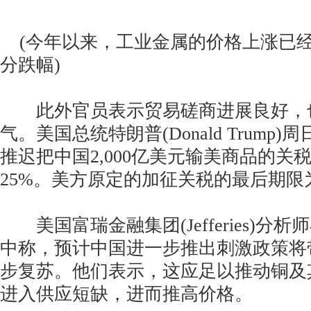
(今年以来，工业金属的价格上涨已
分跌幅)
此外官员表示贸易磋商进展良好，
气。美国总统特朗普(Donald Trump
推迟把中国2,000亿美元输美商品的关
25%。美方原定的加征关税的最后期限
美国富瑞金融集团(Jefferies)分
中称，预计中国进一步推出刺激政策将
步复苏。他们表示，这应足以推动铜及
进入供应短缺，进而推高价格。