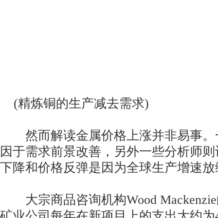
(精炼铜的生产减去需求)
然而解读金属价格上涨并非易事。
因于需求前景改善，另外一些分析师则认
下降和价格反弹是因为全球生产增速放
大宗商品咨询机构Wood Mackenz
矿业公司每年在新项目上的支出大约为4