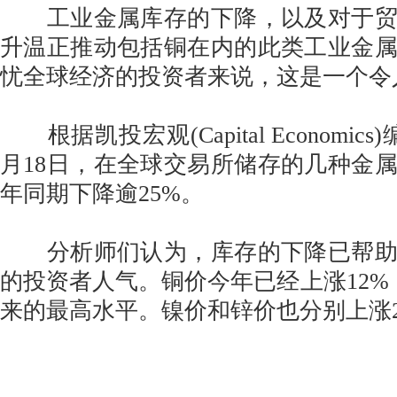
工业金属库存的下降，以及对于贸
升温正推动包括铜在内的此类工业金
忧全球经济的投资者来说，这是一个令
根据凯投宏观(Capital Economic
月18日，在全球交易所储存的几种金
年同期下降逾25%。
分析师们认为，库存的下降已帮助
的投资者人气。铜价今年已经上涨12%
来的最高水平。镍价和锌价也分别上涨2