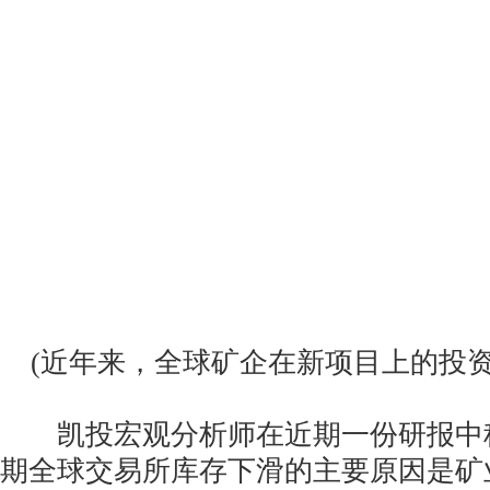
(近年来，全球矿企在新项目上的投资
凯投宏观分析师在近期一份研报中称
期全球交易所库存下滑的主要原因是矿