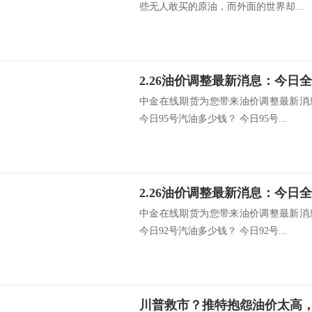
些无人敢买的原油，而外面的世界却...
中金在线期货为您带来油价调整最新消
今日95号汽油多少钱？ 今日95号...
中金在线期货为您带来油价调整最新消
今日92号汽油多少钱？ 今日92号...