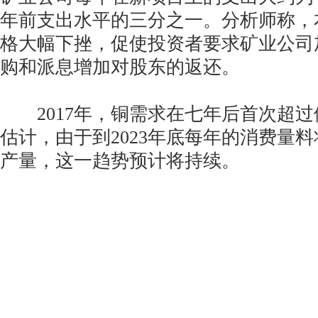
年前支出水平的三分之一。分析师称，
格大幅下挫，促使投资者要求矿业公司
购和派息增加对股东的返还。
2017年，铜需求在七年后首次超过
估计，由于到2023年底每年的消费量
产量，这一趋势预计将持续。