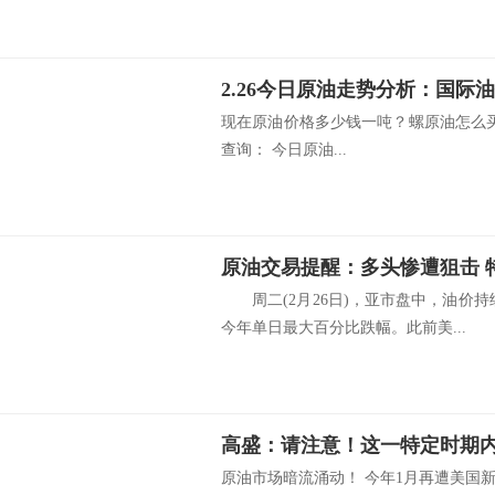
现在原油价格多少钱一吨？螺原油怎么
查询： 今日原油...
原油交易提醒：多头惨遭狙击 
周二(2月26日)，亚市盘中，油价持
今年单日最大百分比跌幅。此前美...
原油市场暗流涌动！ 今年1月再遭美国