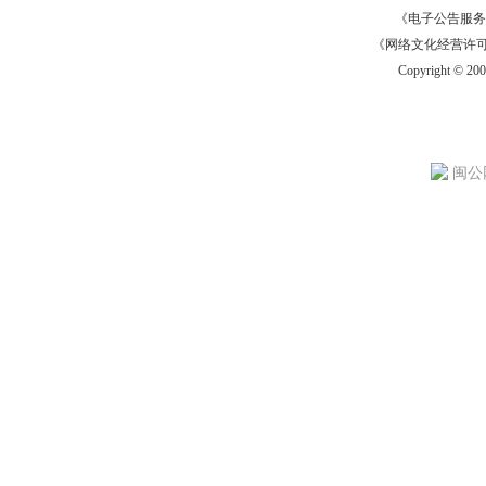
《电子公告服务许可证
《网络文化经营许可证》
Copyright © 20
闽公网