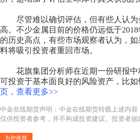
尽管难以确切评估，但有些人认为
高。不少金属目前的价格仍远低于201
的历史高点，有些市场观察者认为，如
料将吸引投资者重回市场。
花旗集团分析师在近期一份研报中
可投资于基本面良好的风险资产，比如
页，查看更多>>
中金在线期货声明：中金在线期货转载上述内容
仅供投资者参考，并不构成投资建议。投资者据
为您推荐