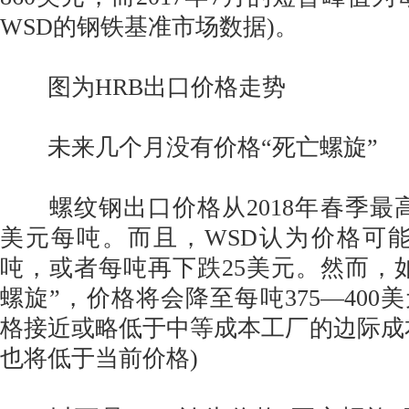
WSD的钢铁基准市场数据)。
图为HRB出口价格走势
未来几个月没有价格“死亡螺旋”
螺纹钢出口价格从2018年春季最高
美元每吨。而且，WSD认为价格可能
吨，或者每吨再下跌25美元。然而，
螺旋”，价格将会降至每吨375—400
格接近或略低于中等成本工厂的边际成
也将低于当前价格)