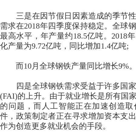
三是在因节假日因素造成的季节性
需求在2018年四季度保持稳定。全球
最高水平，年产量约18.5亿吨。2018
化产量为9.72亿吨，同比增加1.4亿吨;
而10月全球钢铁产量同比增长9%
四是全球钢铁需求受益于许多国家
(FAI)的上升。由于就业增长是所有国
的问题，而人工智能正在加速创造取
件，政策制定者正在寻求增加资本支
作为创造更多就业机会的手段。