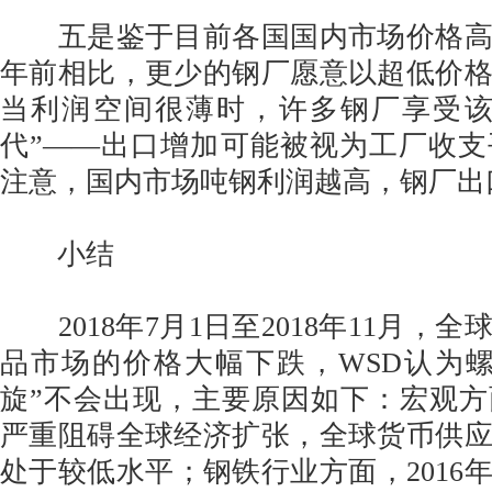
五是鉴于目前各国国内市场价格高
年前相比，更少的钢厂愿意以超低价
当利润空间很薄时，许多钢厂享受该
代”——出口增加可能被视为工厂收
注意，国内市场吨钢利润越高，钢厂出
小结
2018年7月1日至2018年11月，
品市场的价格大幅下跌，WSD认为
旋”不会出现，主要原因如下：宏观
严重阻碍全球经济扩张，全球货币供
处于较低水平；钢铁行业方面，2016