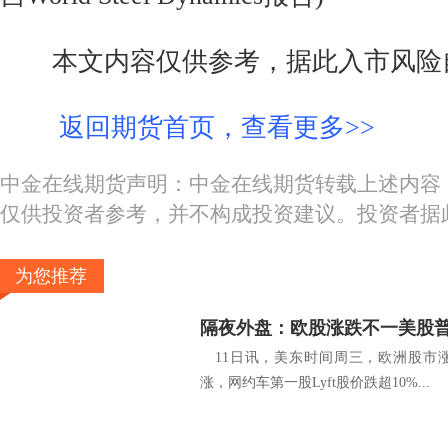
本文内容仅供参考，据此入市风险
返回期货首页，查看更多>>
中金在线期货声明：中金在线期货转载上述内容
仅供投资者参考，并不构成投资建议。投资者据
为您推荐
11日讯，美东时间周三，欧洲股市
涨，网约车第一股Lyft股价跌超10%...