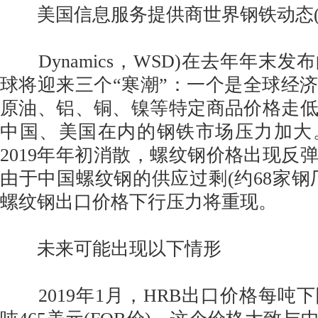
美国信息服务提供商世界钢铁动态(World
Dynamics，WSD)在去年年末发
球将迎来三个“寒潮”：一个是全球经
原油、铝、铜、镍等特定商品价格走
中国、美国在内的钢铁市场压力加大
2019年年初消散，螺纹钢价格出现反弹
由于中国螺纹钢的供应过剩(约68家钢
螺纹钢出口价格下行压力将重现。
未来可能出现以下情形
2019年1月，HRB出口价格每吨下