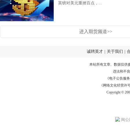
英镑对美元重挫百点，...
进入期货频道>>
诚聘英才
|
关于我们
|
本站所有文章、数据仅供
违法和不
《电子公告服务许可证
《网络文化经营许可证》
Copyright © 20
闽公网