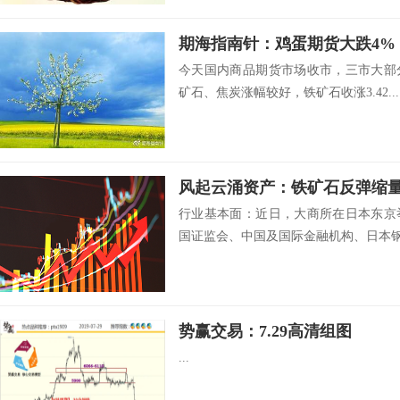
期海指南针：鸡蛋期货大跌4%
今天国内商品期货市场收市，三市大部
矿石、焦炭涨幅较好，铁矿石收涨3.42...
行业基本面：近日，大商所在日本东京
国证监会、中国及国际金融机构、日本钢铁
势赢交易：7.29高清组图
...