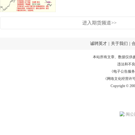
进入期货频道>>
诚聘英才
|
关于我们
|
本站所有文章、数据仅供
违法和不
《电子公告服务许可证
《网络文化经营许可证》
Copyright © 20
闽公网