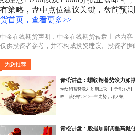
有策略，盘中点位建议关键，盘前预
货首页，查看更多>>
中金在线期货声明：中金在线期货转载上述内容
仅供投资者参考，并不构成投资建议。投资者据
为您推荐
青松讲盘：螺纹钢蓄势发力如
螺纹钢蓄势发力如期上攻 【行情分析
幅回落报收3940一带走势，昨天螺...
青松讲盘：股指加剧调整高抛