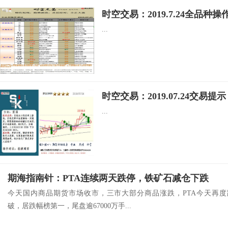
时空交易：2019.7.24全品种操
...
时空交易：2019.07.24交易提示
...
期海指南针：PTA连续两天跌停，铁矿石减仓下跌
今天国内商品期货市场收市，三市大部分商品涨跌，PTA今天再度
破，居跌幅榜第一，尾盘逾67000万手...