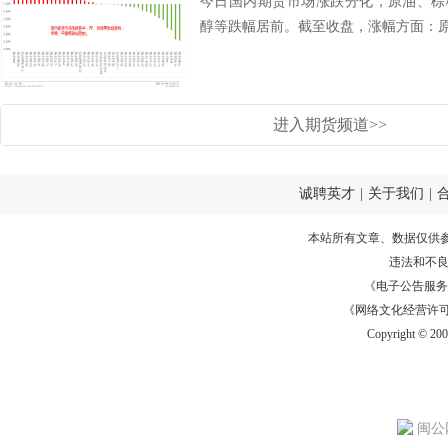
今日国内期货市场涨跌分化，原油、棕
醇等跌幅居前。截至收盘，涨幅方面：原.
进入期货频道>>
诚聘英才
|
关于我们
|
本站所有文章、数据仅供
违法和不
《电子公告服务许可证
《网络文化经营许可证》
Copyright © 20
闽公网