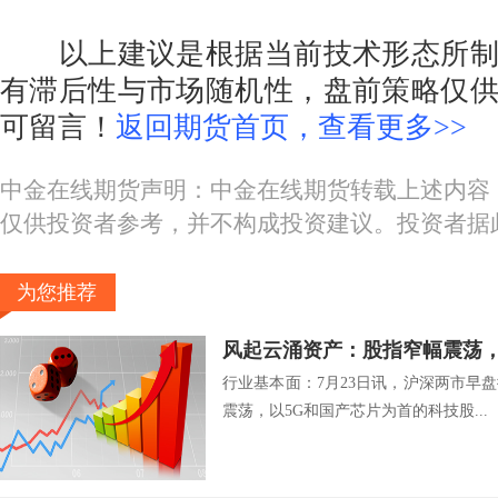
以上建议是根据当前技术形态所制
有滞后性与市场随机性，盘前策略仅
可留言！
返回期货首页，查看更多>>
中金在线期货声明：中金在线期货转载上述内容
仅供投资者参考，并不构成投资建议。投资者据
为您推荐
风起云涌资产：股指窄幅震荡
行业基本面：7月23日讯，沪深两市早
震荡，以5G和国产芯片为首的科技股...