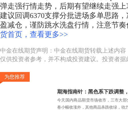
弹走强行情走势，后期有望继续走强上
建议回调6370支撑分批进场多单思路，冲高
盈减仓，谨防跳水洗盘行情，注意节奏
货首页，查看更多>>
中金在线期货声明：中金在线期货转载上述内容
仅供投资者参考，并不构成投资建议。投资者据
为您推荐
今天国内商品期货市场收市，三市大部
卷小幅收涨外，其他商品杀跌收绿，动力煤