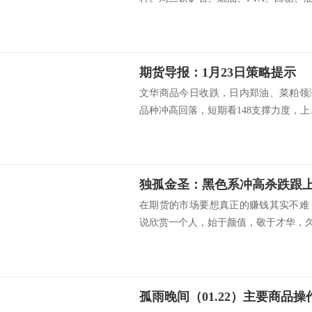
期货导报：1月23日策略提示
文华商品今日收跌，日内郑油、菜粕领
品种冲高回落，短期看148支撑力度，上..
在期货的市场要想真正的赚钱其实不难
说欣赏一个人，始于颜值，敬于才华，久于
孤雨晚间（01.22）主要商品操