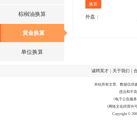
棕榈油换算
外盘：
黄金换算
单位换算
诚聘英才
|
关于我们
|
本站所有文章、数据仅供
违法和不
《电子公告服务许可证
《网络文化经营许可证》
Copyright © 20