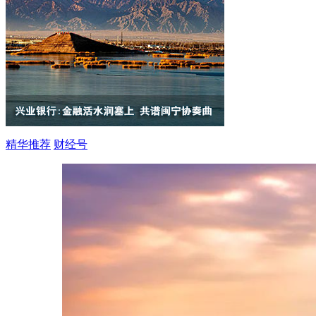
精华推荐
财经号