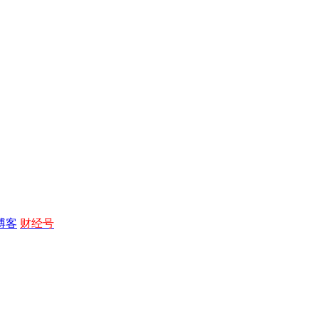
博客
财经号