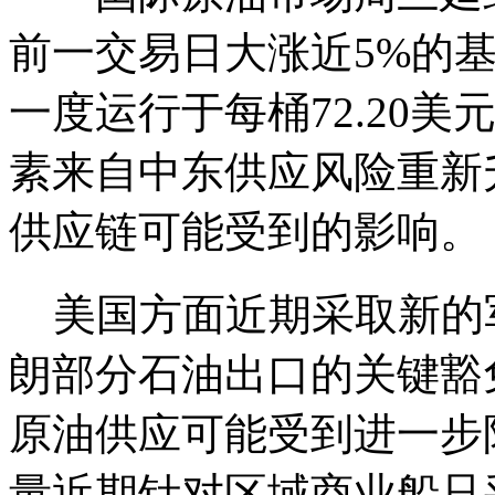
前一交易日大涨近5%的
一度运行于每桶72.20
素来自中东供应风险重新
供应链可能受到的影响。
美国方面近期采取新的
朗部分石油出口的关键豁
原油供应可能受到进一步
量近期针对区域商业船只