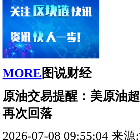
MORE
图说财经
原油交易提醒：美原油超
再次回落
2026-07-08 09:55:04
来源