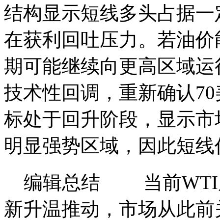
结构显示短线多头占据一
在获利回吐压力。若油价
期可能继续向更高区域运
技术性回调，重新确认70
标处于回升阶段，显示市
明显强势区域，因此短线
编辑总结 当前WTI
新升温推动，市场从此前