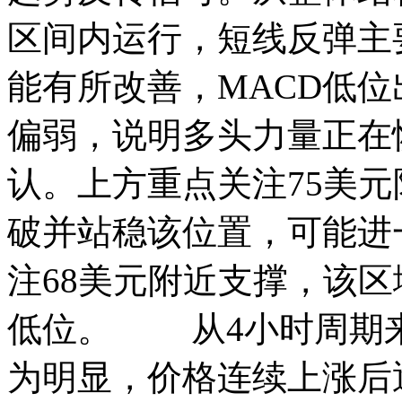
区间内运行，短线反弹主
能有所改善，MACD低
偏弱，说明多头力量正在
认。上方重点关注75美
破并站稳该位置，可能进
注68美元附近支撑，该
低位。 从4小时周期来
为明显，价格连续上涨后