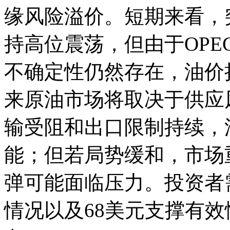
缘风险溢价。短期来看，
持高位震荡，但由于OPE
不确定性仍然存在，油
来原油市场将取决于供应
输受阻和出口限制持续，
能；但若局势缓和，市场
弹可能面临压力。投资者
情况以及68美元支撑有