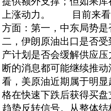
提供额外支撑；但如果库
上涨动力。 目前来看
方面：第一，中东局势是
二，伊朗原油出口是否受到
产计划是否会缓解供应压
断的消息都可能继续推
看，美原油近期属于明显
格在快速下跌后获得买盘
趋势反转信号。从整体结