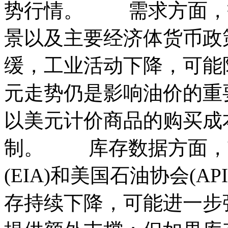
势行情。 需求方面，
景以及主要经济体货币政
缓，工业活动下降，可能
元走势仍是影响油价的重
以美元计价商品的购买成
制。 库存数据方面，
(EIA)和美国石油协会(
存持续下降，可能进一步