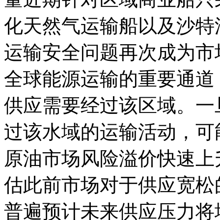
化天然气运输船以及沙特
运输安全问题再次成为
全球能源运输的重要通道
供应需要经过该区域。一
过该水域的运输活动，可
原油市场风险溢价快速上
估此前市场对于供应宽
普遍预计未来供应压力将增