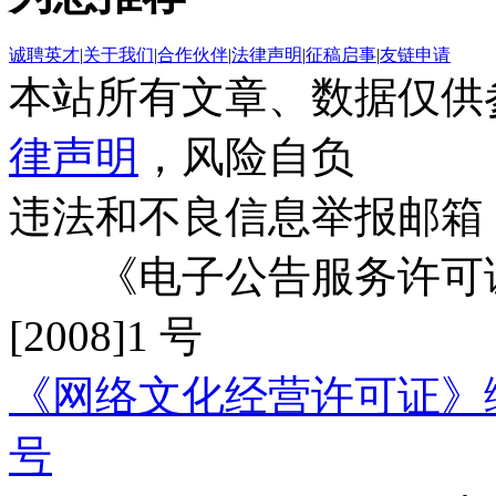
诚聘英才
|
关于我们
|
合作伙伴
|
法律声明
|
征稿启事
|
友链申请
本站所有文章、数据仅供
律声明
，风险自负
违法和不良信息举报邮箱
《电子公告服务许可证
[2008]1 号
《网络文化经营许可证》编号：
号