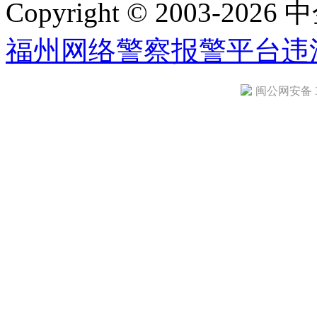
Copyright © 2003-2026 中
福州网络警察报警平台
违
闽公网安备 35