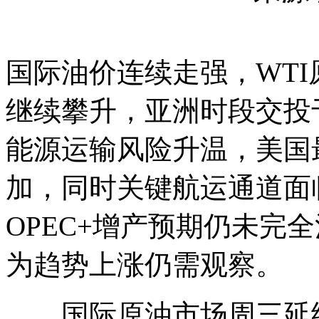
国际油价连续走强，WTI
继续攀升，亚洲时段交投
能源运输风险升温，美国
加，同时关键航运通道面
OPEC+增产预期仍未完
为趋势上涨仍需观察。
国际原油市场周三延续