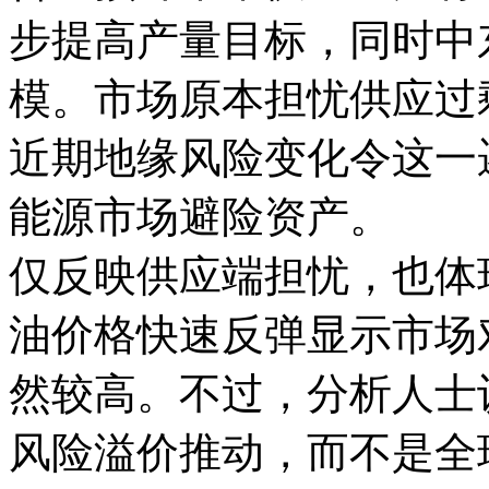
步提高产量目标，同时中
模。市场原本担忧供应过
近期地缘风险变化令这一
能源市场避险资产。 
仅反映供应端担忧，也体
油价格快速反弹显示市场
然较高。不过，分析人士
风险溢价推动，而不是全