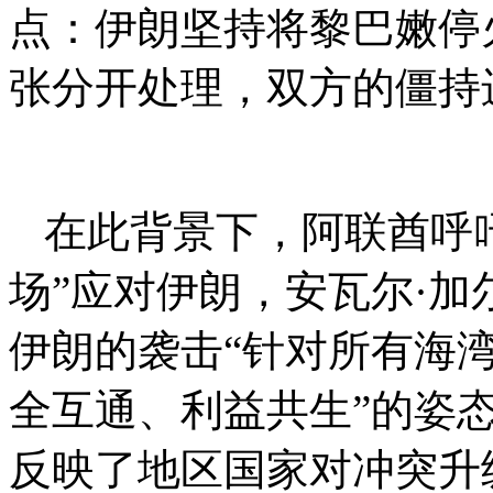
点：伊朗坚持将黎巴嫩停
张分开处理，双方的僵持
在此背景下，阿联酋呼
场”应对伊朗，安瓦尔·
伊朗的袭击“针对所有海湾
全互通、利益共生”的姿
反映了地区国家对冲突升