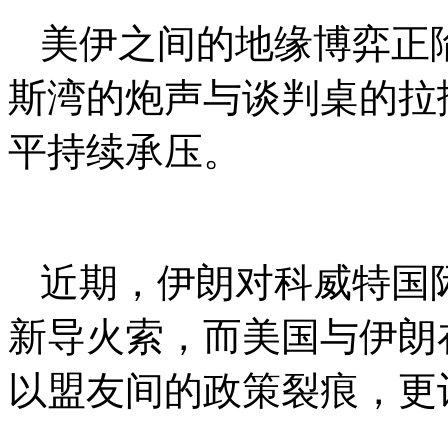
美伊之间的地缘博弈正
斯湾的炮声与谈判桌的拉
平持续承压。
近期，伊朗对科威特国
新导火索，而美国与伊朗
以盟友间的政策裂痕，更