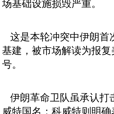
场基础设施损毁严重。
这是本轮冲突中伊朗首
基建，被市场解读为报复
号。
伊朗革命卫队虽承认打
威特国名；科威特则明确