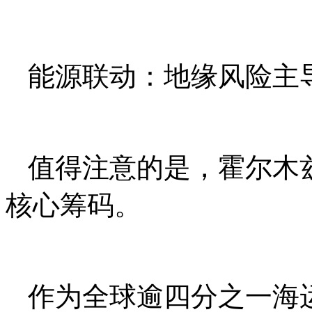
能源联动：地缘风险主
值得注意的是，霍尔木
核心筹码。
作为全球逾四分之一海