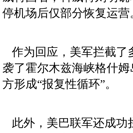
停机场后仅部分恢复运营
作为回应，美军拦截了
袭了霍尔木兹海峡格什姆
方形成“报复性循环”。
此外，美巴联军还成功