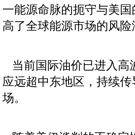
一能源命脉的扼守与美国
高了全球能源市场的风险
当前国际油价已进入高
应远超中东地区，持续传
场。