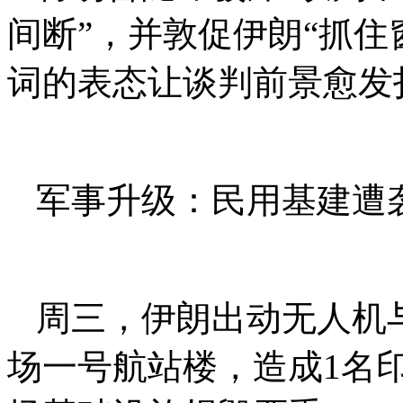
间断”，并敦促伊朗“抓住
词的表态让谈判前景愈发
军事升级：民用基建遭
周三，伊朗出动无人机
场一号航站楼，造成1名