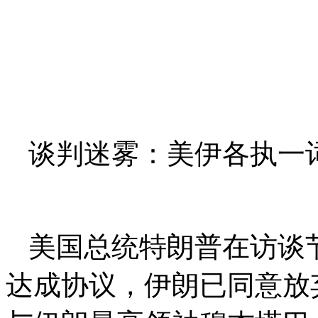
谈判迷雾：美伊各执一
美国总统特朗普在访谈
达成协议，伊朗已同意放