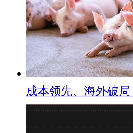
成本领先、海外破局，.