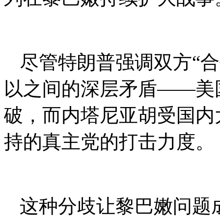
尽管特朗普强调双方“
以之间的深层矛盾——美
破，而内塔尼亚胡受国内
持的真主党的打击力度。
这种分歧让黎巴嫩问题