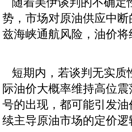
随着美伊谈判的不确定
势，市场对原油供应中断
兹海峡通航风险，油价将
短期内，若谈判无实质
际油价大概率维持高位震
号的出现，都可能引发油
续主导原油市场的定价逻