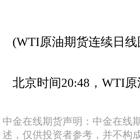
(WTI原油期货连续日线
北京时间20:48，WTI
中金在线期货声明：中金在线
述，仅供投资者参考，并不构