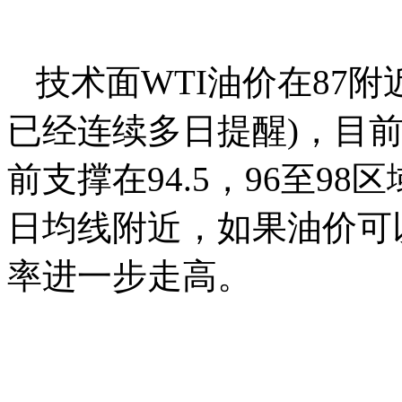
技术面WTI油价在87
已经连续多日提醒)，目前已
前支撑在94.5，96至9
日均线附近，如果油价可
率进一步走高。