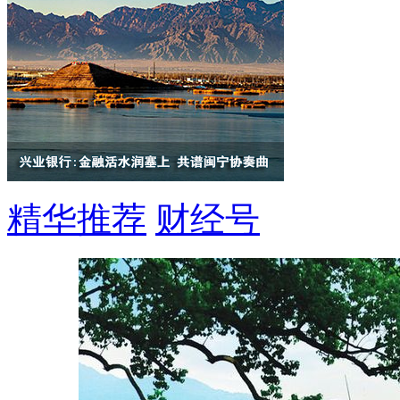
精华推荐
财经号