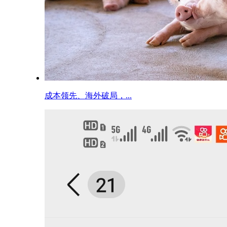
成本领先、海外破局，...