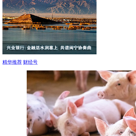
精华推荐
财经号