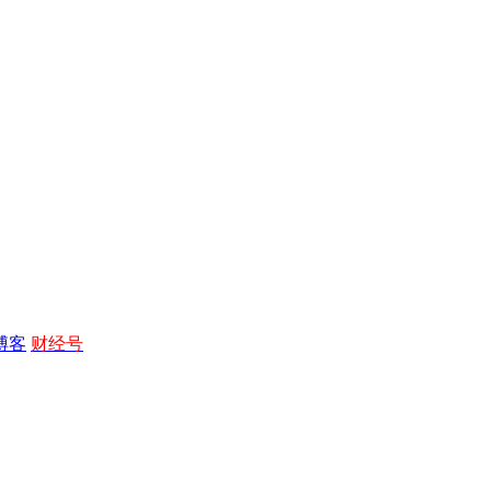
博客
财经号