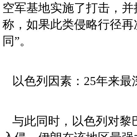
空军基地实施了打击，并
称，如果此类侵略行径再
同”。
以色列因素：25年来最
与此同时，以色列对黎