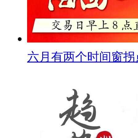
六月有两个时间窗拐点.