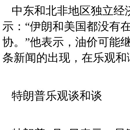
中东和北非地区独立经济学家H
示：“伊朗和美国都没有
协。”他表示，油价可能继
条新闻的出现，在乐观和
特朗普乐观谈和谈