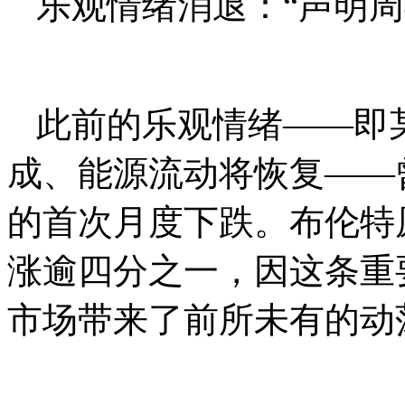
乐观情绪消退：“声明周
此前的乐观情绪——即
成、能源流动将恢复——
的首次月度下跌。布伦特
涨逾四分之一，因这条重
市场带来了前所未有的动