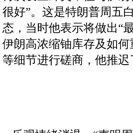
很好”。这是特朗普周五
态，当时他表示将做出“
伊朗高浓缩铀库存及如何
等细节进行磋商，他推迟