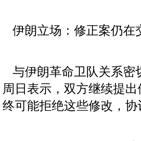
伊朗立场：修正案仍在
与伊朗革命卫队关系密
周日表示，双方继续提出
终可能拒绝这些修改，协