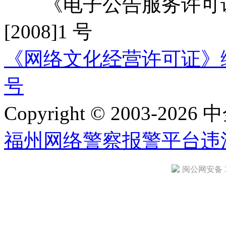
《电子公告服务许可证
[2008]1 号
《网络文化经营许可证》编号：
号
Copyright © 2003-2026 中
福州网络警察报警平台
违
闽公网安备 35