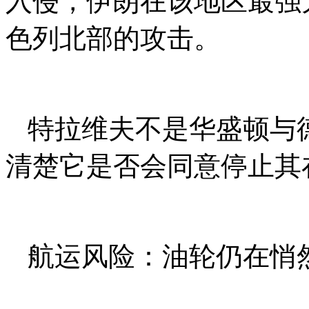
入侵，伊朗在该地区最强
色列北部的攻击。
特拉维夫不是华盛顿与
清楚它是否会同意停止其
航运风险：油轮仍在悄