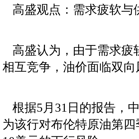
高盛观点：需求疲软与
高盛认为，由于需求疲
相互竞争，油价面临双向
根据5月31日的报告，
为该行对布伦特原油第四季