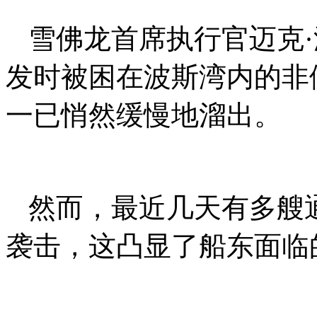
雪佛龙首席执行官迈克
发时被困在波斯湾内的非
一已悄然缓慢地溜出。
然而，最近几天有多艘
袭击，这凸显了船东面临