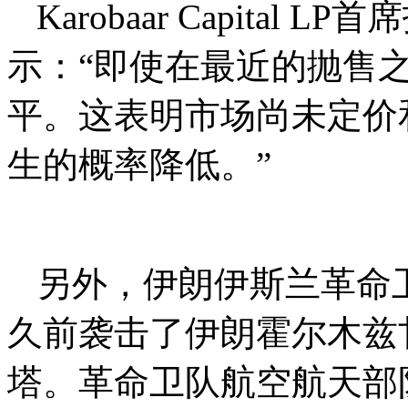
Karobaar Capital LP
示：“即使在最近的抛售
平。这表明市场尚未定价
生的概率降低。”
另外，伊朗伊斯兰革命
久前袭击了伊朗霍尔木兹
塔。革命卫队航空航天部