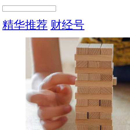
精华推荐
财经号