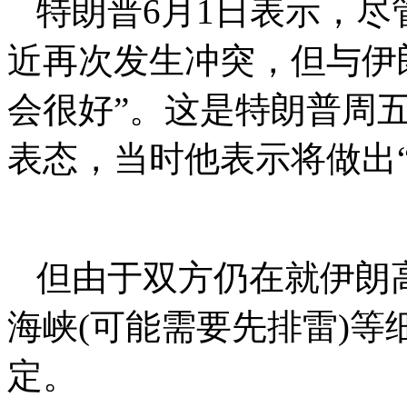
特朗普6月1日表示，
近再次发生冲突，但与伊
会很好”。这是特朗普周
表态，当时他表示将做出“
但由于双方仍在就伊朗
海峡(可能需要先排雷)
定。