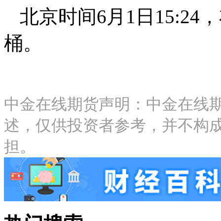
北京时间6月1日15:24
桶。
中金在线期货声明：中金在线
述，仅供投资者参考，并不构
担。