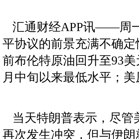
汇通财经APP讯——周一
平协议的前景充满不确定
前布伦特原油回升至93美
月中旬以来最低水平；美原
当天特朗普表示，尽管
再次发生冲突，但与伊朗