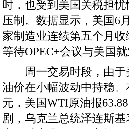
时，也受到美国关税担忧
压制。数据显示，美国6
家制造业连续第五个月收
等待OPEC+会议与美国
周一交易时段，由于美
油价在小幅波动中持稳。布
元，美国WTI原油报63
剧，乌克兰总统泽连斯基