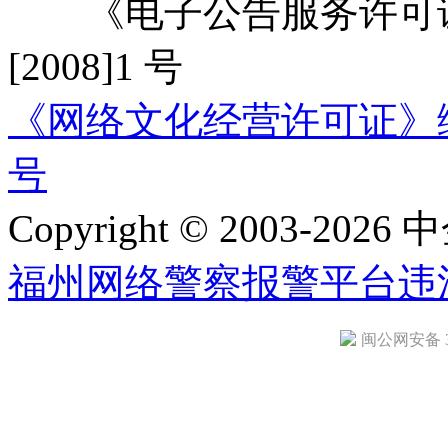
《电子公告服务许可证
[2008]1 号
《网络文化经营许可证》编号：
号
Copyright © 2003-2026 中
福州网络警察报警平台
违
闽公网安备 35