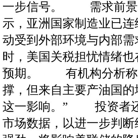
一步信号。 需求前景
示，亚洲国家制造业已连
动受到外部环境与内部需
时，美国关税担忧情绪也
预期。 有机构分析称
撑，但来自主要产油国的
这一影响。” 投资者
市场数据，以进一步判断