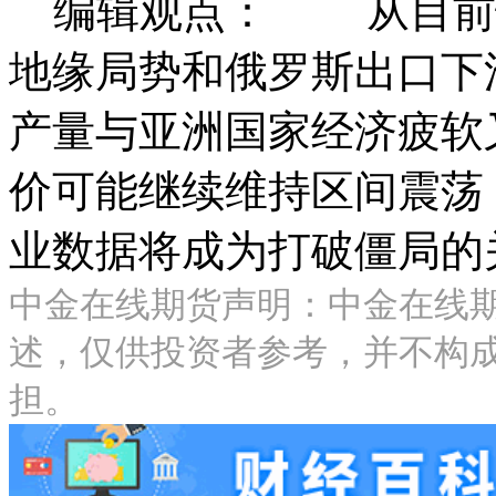
编辑观点： 从目前情
地缘局势和俄罗斯出口下
产量与亚洲国家经济疲软
价可能继续维持区间震荡，
业数据将成为打破僵局的
中金在线期货声明：中金在线
述，仅供投资者参考，并不构
担。