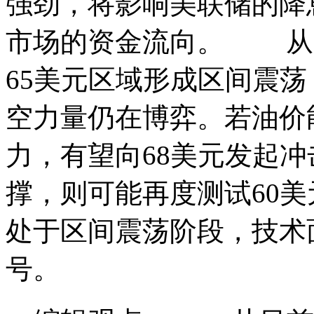
强劲，将影响美联储的降
市场的资金流向。 从日
65美元区域形成区间震
空力量仍在博弈。若油价能
力，有望向68美元发起
撑，则可能再度测试60
处于区间震荡阶段，技术
号。