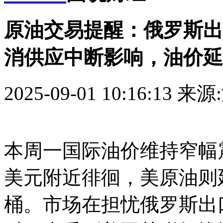
原油交易提醒：俄罗斯出
消供应中断影响，油价延
2025-09-01 10:16:13
来源
本周一国际油价维持窄幅震
美元附近徘徊，美原油则延
桶。市场在担忧俄罗斯出