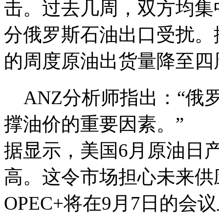
击。过去几周，双方均集
分俄罗斯石油出口受扰。
的周度原油出货量降至四周
ANZ分析师指出：“俄
撑油价的重要因素。”
据显示，美国6月原油日产
高。这令市场担心未来供
OPEC+将在9月7日的