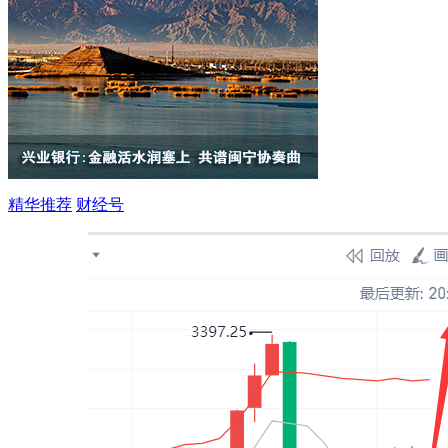
精华推荐
财经号