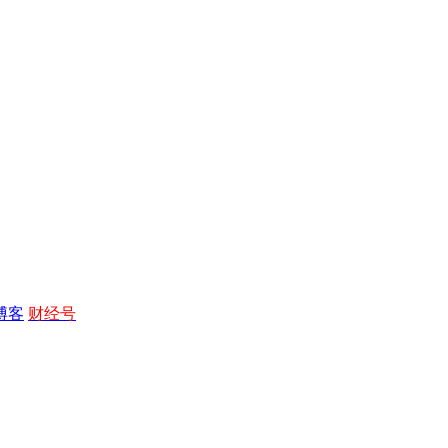
博客
财经号