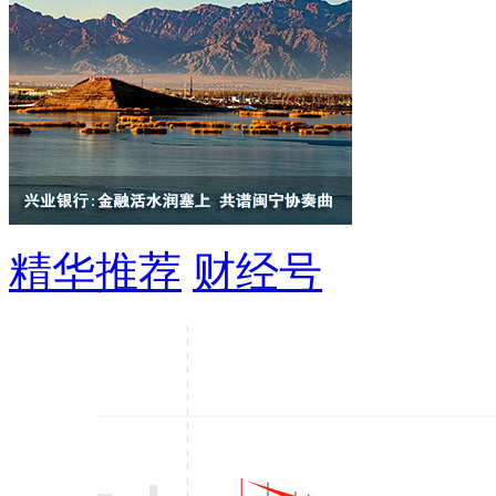
精华推荐
财经号