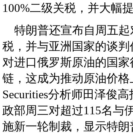
100%二级关税，并大幅
特朗普还宣布自周五起对
税，并与亚洲国家的谈
对进口俄罗斯原油的国家
链，这成为推动原油价格上涨
Securities分析师
政部周三对超过115名
施新一轮制裁，显示特朗