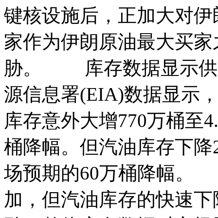
键核设施后，正加大对伊
家作为伊朗原油最大买家
胁。 库存数据显示供
源信息署(EIA)数据显示
库存意外大增770万桶至4
桶降幅。但汽油库存下降27
场预期的60万桶降幅。
加，但汽油库存的快速下