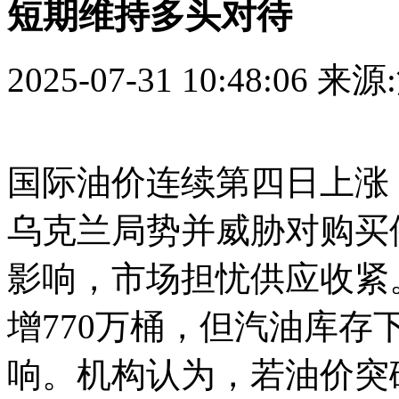
短期维持多头对待
2025-07-31 10:48:06
来源
国际油价连续第四日上涨
乌克兰局势并威胁对购买
影响，市场担忧供应收紧
增770万桶，但汽油库
响。机构认为，若油价突破