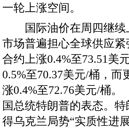
一轮上涨空间。
国际油价在周四继续上
市场普遍担心全球供应紧
合约上涨0.4%至73.51
0.5%至70.37美元/桶
涨0.4%至72.76美元
国总统特朗普的表态。特朗
得乌克兰局势“实质性进