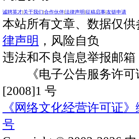
诚聘英才
|
关于我们
|
合作伙伴
|
法律声明
|
征稿启事
|
友链申请
本站所有文章、数据仅供
律声明
，风险自负
违法和不良信息举报邮箱
《电子公告服务许可证
[2008]1 号
《网络文化经营许可证》编号：
号