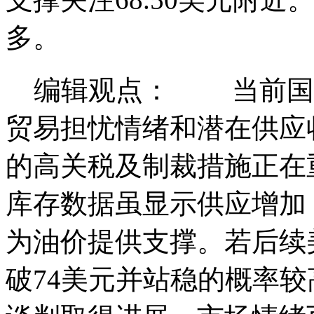
多。
编辑观点： 当前国际
贸易担忧情绪和潜在供应
的高关税及制裁措施正
库存数据虽显示供应增加
为油价提供支撑。若后续
破74美元并站稳的概率