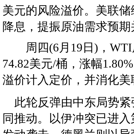
美元的风险溢价。美联储
降息，提振原油需求预期
周四(6月19日)，WT
74.82美元/桶，涨幅1
溢价计入定价，并消化美
此轮反弹由中东局势紧
同推动。以伊冲突已进入