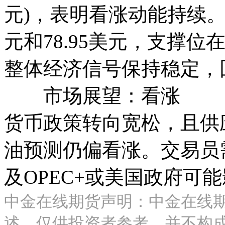
元)，表明看涨动能持续。
元和78.95美元，支撑位
整体经济信号保持稳定，
市场展望：看涨 由
货币政策转向宽松，且供
油预测仍偏看涨。交易员
及OPEC+或美国政府可
中金在线期货声明：中金在线
述，仅供投资者参考，并不构