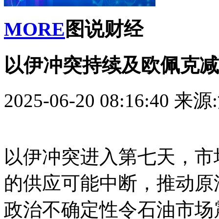
MORE
图说财经
以伊冲突持续及欧佩克减
2025-06-20 08:16:40
来源
以伊冲突进入第七天，市
的供应可能中断，推动原
政治不确定性令石油市场