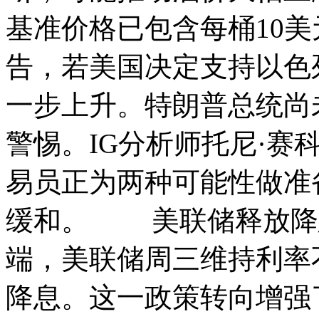
基准价格已包含每桶10
告，若美国决定支持以色
一步上升。特朗普总统尚
警惕。IG分析师托尼·赛科莫尔
易员正为两种可能性做准
缓和。 美联储释放降
端，美联储周三维持利率
降息。这一政策转向增强