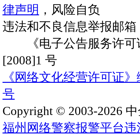
律声明
，风险自负
违法和不良信息举报邮箱
《电子公告服务许可证
[2008]1 号
《网络文化经营许可证》编号：
号
Copyright © 2003-2026 中
福州网络警察报警平台
违