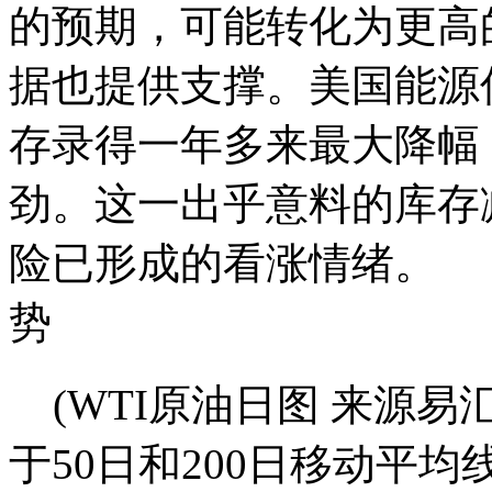
的预期，可能转化为更
据也提供支撑。美国能源信
存录得一年多来最大降幅
劲。这一出乎意料的库存
险已形成的看涨情绪。
势
(WTI原油日图 来源易
于50日和200日移动平均线(