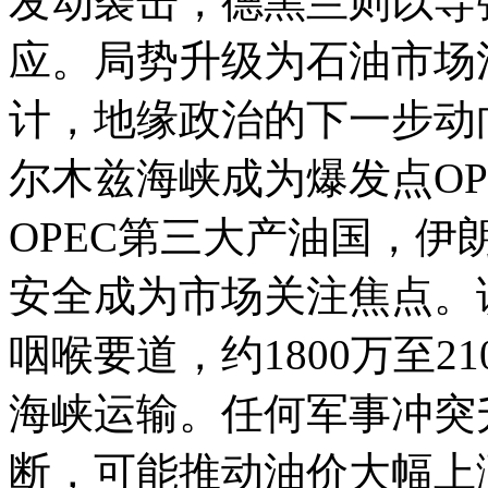
发动袭击，德黑兰则以导
应。局势升级为石油市场
计，地缘政治的下一步
尔木兹海峡成为爆发点O
OPEC第三大产油国，伊
安全成为市场关注焦点。
咽喉要道，约1800万至2
海峡运输。任何军事冲突
断，可能推动油价大幅