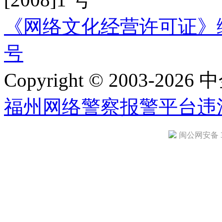
《网络文化经营许可证》编号：
号
Copyright © 2003-2026 中
福州网络警察报警平台
违
闽公网安备 35