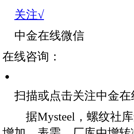
关注√
中金在线微信
在线咨询：
扫描或点击关注中金在
据Mysteel，螺纹社
增加，表需、厂库由增转