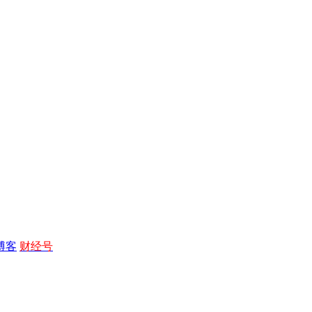
博客
财经号