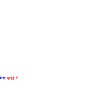
博客
财经号