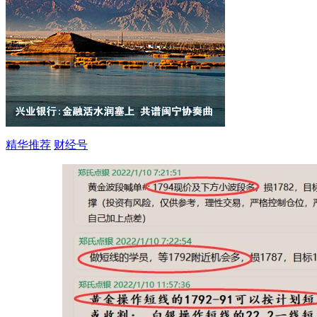
精华推荐
财经号