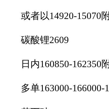
或者以14920-1507
碳酸锂2609
日内160850-1623
多单163000-166000