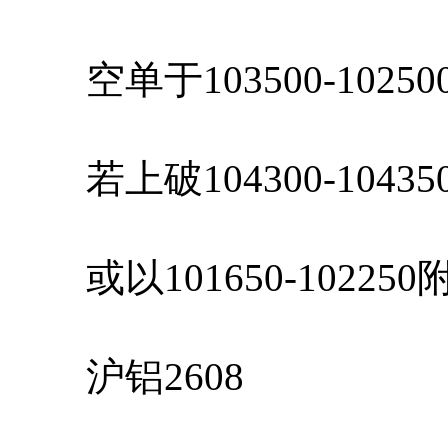
空单于103500-10250
若上破104300-104
或以101650-1022
沪铝2608