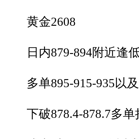
黄金2608
日内879-894附近逢
多单895-915-935
下破878.4-878.7