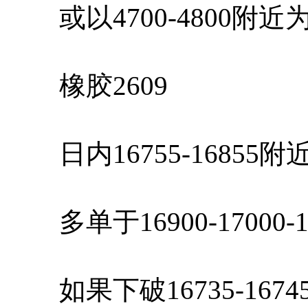
或以4700-4800附
橡胶2609
日内16755-16855
多单于16900-17000-
如果下破16735-167