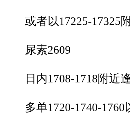
或者以17225-1732
尿素2609
日内1708-1718附
多单1720-1740-17