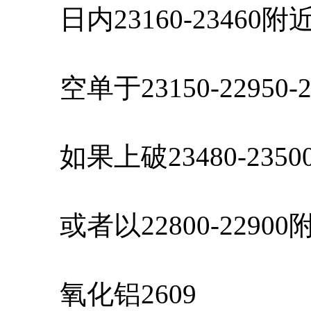
日内23160-23460
空单于23150-22950-
如果上破23480-235
或者以22800-2290
氧化铝2609