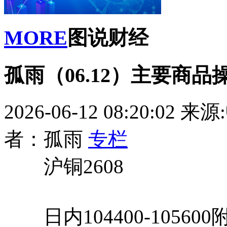
MORE
图说财经
孤雨（06.12）主要商品
2026-06-12 08:20:02
来源
者：孤雨
专栏
沪铜2608
日内104400-1056