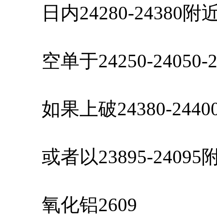
日内24280-24380
空单于24250-24050-
如果上破24380-244
或者以23895-2409
氧化铝2609