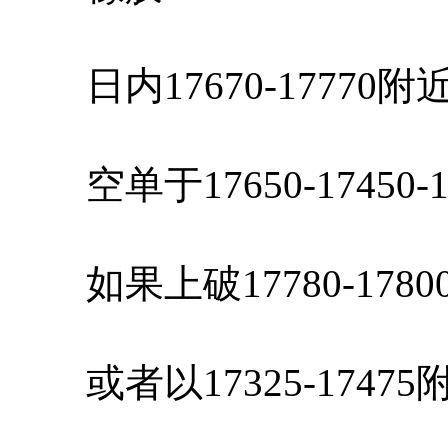
日内17670-17770
空单于17650-17450-
如果上破17780-178
或者以17325-1747