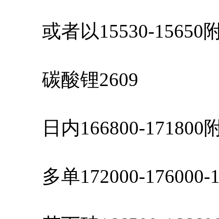
或者以15530-1565
碳酸锂2609
日内166800-1718
多单172000-176000