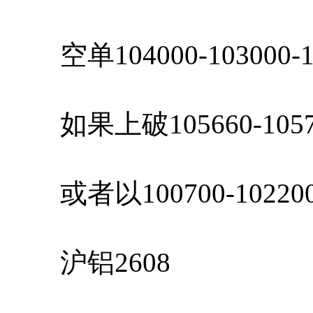
空单104000-103000
如果上破105660-10
或者以100700-102
沪铝2608