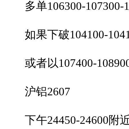
多单106300-107300
如果下破104100-10
或者以107400-108
沪铝2607
下午24450-24600