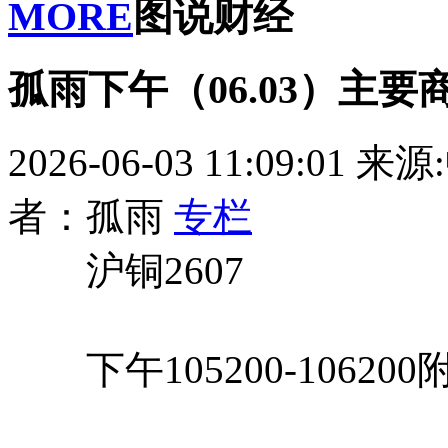
MORE
图说财经
孤雨下午（06.03）主
2026-06-03 11:09:01
来源
者：孤雨
专栏
沪铜2607
下午105200-1062