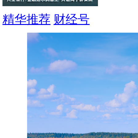
精华推荐
财经号