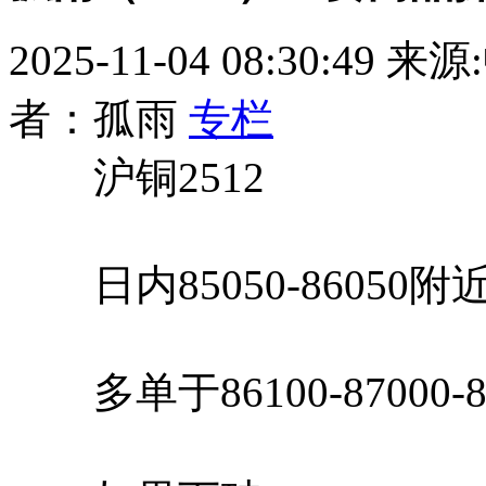
2025-11-04 08:30:49
来源
者：孤雨
专栏
沪铜2512
日内85050-86050
多单于86100-87000-