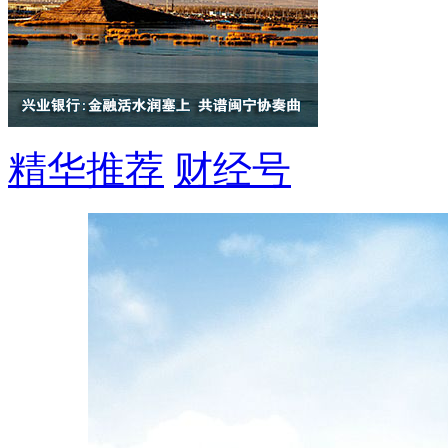
精华推荐
财经号