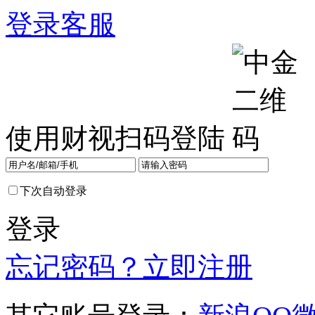
登录
客服
使用财视扫码登陆
下次自动登录
登录
忘记密码？
立即注册