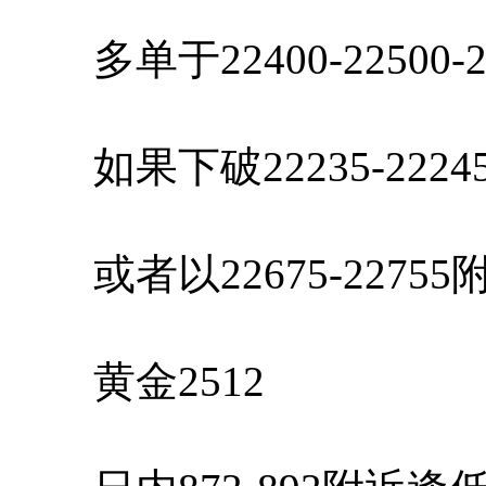
多单于22400-22500-
如果下破22235-222
或者以22675-2275
黄金2512