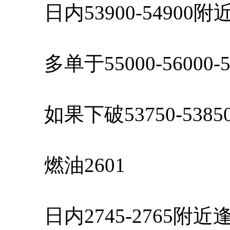
日内53900-54900
多单于55000-56000-
如果下破53750-538
燃油2601
日内2745-2765附