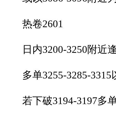
热卷2601
日内3200-3250附
多单3255-3285-33
若下破3194-3197