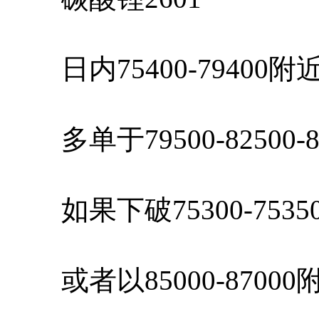
日内75400-79400
多单于79500-82500-
如果下破75300-753
或者以85000-8700