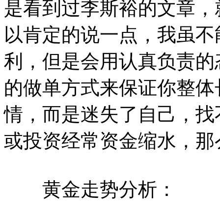
是看到过李斯裕的文章，
以肯定的说一点，我虽不
利，但是会用认真负责的
的做单方式来保证你整体
情，而是迷失了自己，找
或投资经常资金缩水，那
黄金走势分析：