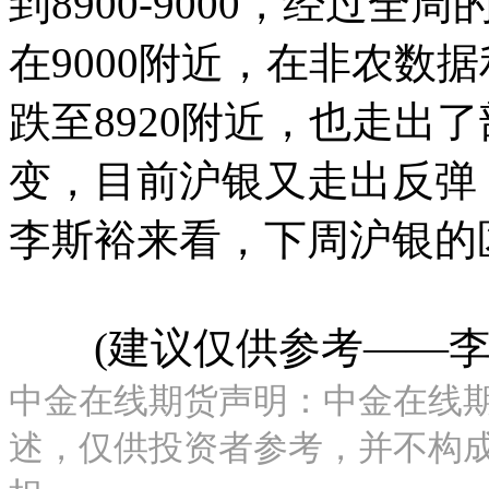
到8900-9000，经过
在9000附近，在非农数据
跌至8920附近，也走出
变，目前沪银又走出反弹，
李斯裕来看，下周沪银的区间
(建议仅供参考——李
中金在线期货声明：中金在线
述，仅供投资者参考，并不构