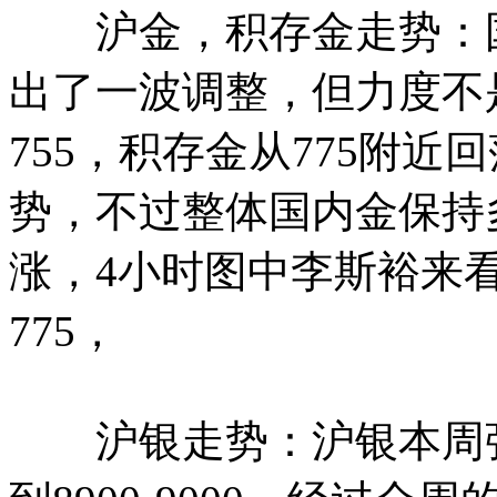
沪金，积存金走势：国
出了一波调整，但力度不
755，积存金从775附近
势，不过整体国内金保持
涨，4小时图中李斯裕来看
775，
沪银走势：沪银本周强调