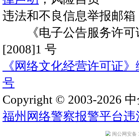
违法和不良信息举报邮箱
《电子公告服务许可证
[2008]1 号
《网络文化经营许可证》编号：
号
Copyright © 2003-2026 中
福州网络警察报警平台
违
闽公网安备 35