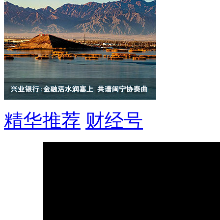
精华推荐
财经号