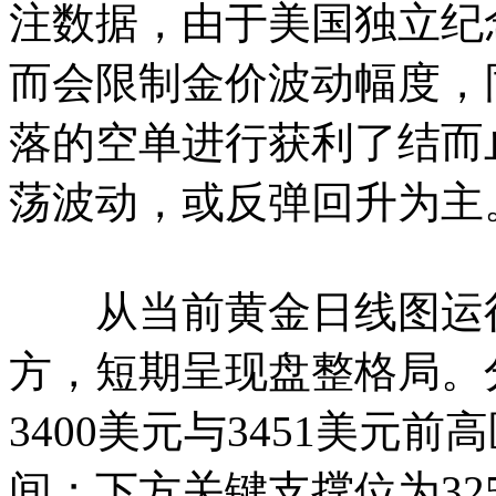
注数据，由于美国独立纪
而会限制金价波动幅度，
落的空单进行获利了结而
荡波动，或反弹回升为主
从当前黄金日线图运行于布
方，短期呈现盘整格局。
3400美元与3451美元
间；下方关键支撑位为32