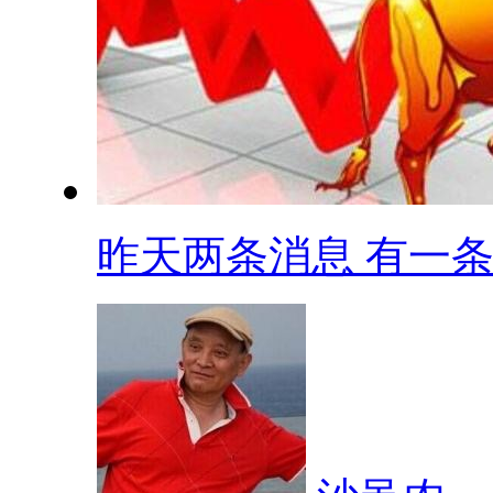
昨天两条消息 有一条.