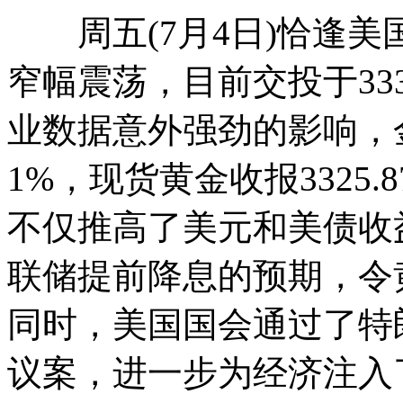
周五(7月4日)恰逢美
窄幅震荡，目前交投于33
业数据意外强劲的影响，金
1%，现货黄金收报3325
不仅推高了美元和美债收
联储提前降息的预期，令
同时，美国国会通过了特
议案，进一步为经济注入