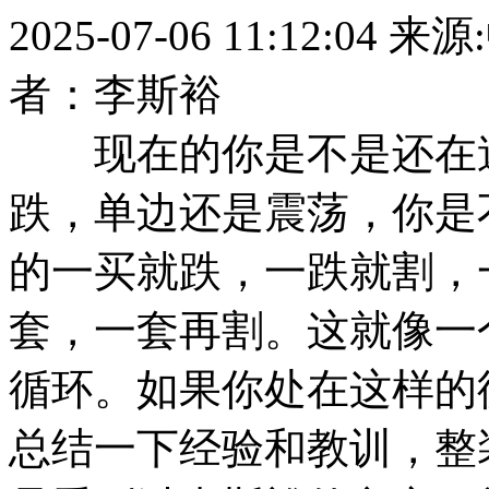
2025-07-06 11:12:04
来源
者：李斯裕
现在的你是不是还在迷
跌，单边还是震荡，你是
的一买就跌，一跌就割，
套，一套再割。这就像一
循环。如果你处在这样的
总结一下经验和教训，整