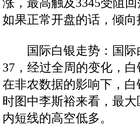
涨，最高触及3345受阻
如果正常开盘的话，倾向接近
国际白银走势：国际白银
37，经过全周的变化，白
在非农数据的影响下，白银
时图中李斯裕来看，最大区间
内短线的高空低多。